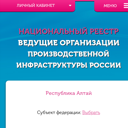
ЛИЧНЫЙ КАБИНЕТ
МЕНЮ
НАЦИОНАЛЬНЫЙ РЕЕСТР
ВЕДУЩИЕ ОРГАНИЗАЦИИ
ПРОИЗВОДСТВЕННОЙ
ИНФРАСТРУКТУРЫ РОССИИ
Республика Алтай
Субъект федерации:
Выбрать