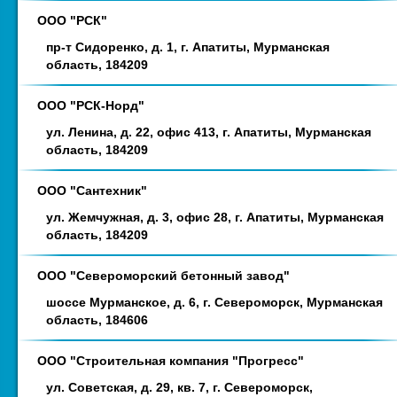
ООО "РСК"
пр-т Сидоренко, д. 1, г. Апатиты, Мурманская
область, 184209
ООО "РСК-Норд"
ул. Ленина, д. 22, офис 413, г. Апатиты, Мурманская
область, 184209
ООО "Сантехник"
ул. Жемчужная, д. 3, офис 28, г. Апатиты, Мурманская
область, 184209
ООО "Североморский бетонный завод"
шоссе Мурманское, д. 6, г. Североморск, Мурманская
область, 184606
ООО "Строительная компания "Прогресс"
ул. Советская, д. 29, кв. 7, г. Североморск,