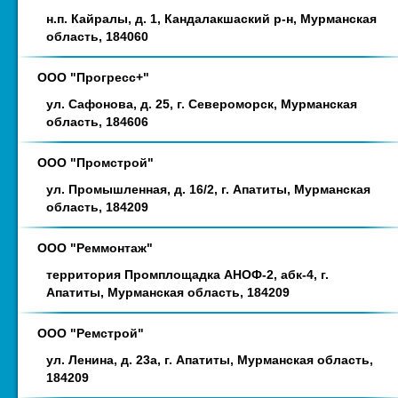
н.п. Кайралы, д. 1, Кандалакшаский р-н, Мурманская
область, 184060
ООО "Прогресс+"
ул. Сафонова, д. 25, г. Североморск, Мурманская
область, 184606
ООО "Промстрой"
ул. Промышленная, д. 16/2, г. Апатиты, Мурманская
область, 184209
ООО "Реммонтаж"
территория Промплощадка АНОФ-2, абк-4, г.
Апатиты, Мурманская область, 184209
ООО "Ремстрой"
ул. Ленина, д. 23а, г. Апатиты, Мурманская область,
184209