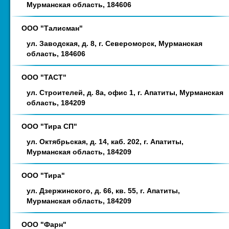
Мурманская область, 184606
ООО "Талисман"
ул. Заводская, д. 8, г. Североморск, Мурманская
область, 184606
ООО "ТАСТ"
ул. Строителей, д. 8а, офис 1, г. Апатиты, Мурманская
область, 184209
ООО "Тира СП"
ул. Октябрьская, д. 14, каб. 202, г. Апатиты,
Мурманская область, 184209
ООО "Тира"
ул. Дзержинского, д. 66, кв. 55, г. Апатиты,
Мурманская область, 184209
ООО "Фарн"