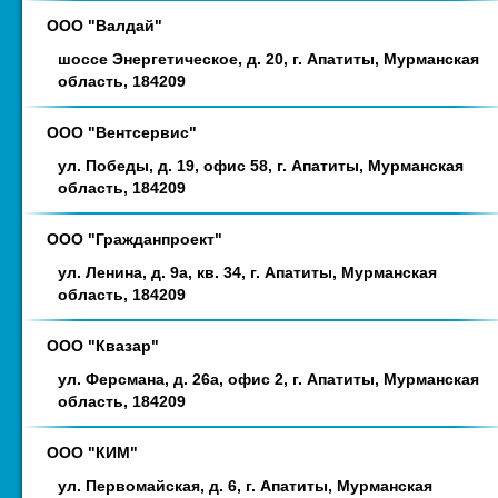
ООО "Валдай"
шоссе Энергетическое, д. 20, г. Апатиты, Мурманская
область, 184209
ООО "Вентсервис"
ул. Победы, д. 19, офис 58, г. Апатиты, Мурманская
область, 184209
ООО "Гражданпроект"
ул. Ленина, д. 9а, кв. 34, г. Апатиты, Мурманская
область, 184209
ООО "Квазар"
ул. Ферсмана, д. 26а, офис 2, г. Апатиты, Мурманская
область, 184209
ООО "КИМ"
ул. Первомайская, д. 6, г. Апатиты, Мурманская