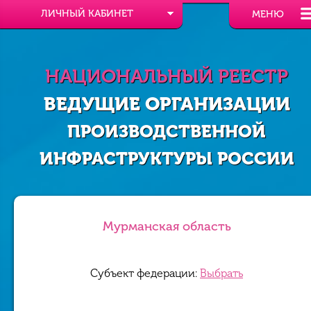
ЛИЧНЫЙ КАБИНЕТ
МЕНЮ
НАЦИОНАЛЬНЫЙ РЕЕСТР
ВЕДУЩИЕ ОРГАНИЗАЦИИ
ПРОИЗВОДСТВЕННОЙ
ИНФРАСТРУКТУРЫ РОССИИ
Мурманская область
Субъект федерации:
Выбрать