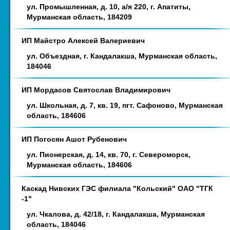
ул. Промышленная, д. 10, а/я 220, г. Апатиты,
Мурманская область, 184209
ИП Майстро Алексей Валериевич
ул. Объездная, г. Кандалакша, Мурманская область,
184046
ИП Мордасов Святослав Владимирович
ул. Школьная, д. 7, кв. 19, пгт. Сафоново, Мурманская
область, 184606
ИП Погосян Ашот Рубенович
ул. Пионерская, д. 14, кв. 70, г. Североморск,
Мурманская область, 184606
Каскад Нивских ГЭС филиала "Кольский" ОАО "ТГК
-1"
ул. Чкалова, д. 42/18, г. Кандалакша, Мурманская
область, 184046