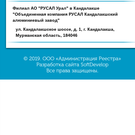
Филиал АО "РУСАЛ Урал" в Кандалакше
"Объединенная компания РУСАЛ Кандалакшский
алюминиевый завод"
ул. Кандалакшское шоссе, д. 1, г. Кандалакша,
Мурманская область, 184046
© 2019. ООО «Администрация Реестра»
Разработка сайта SoftDevelop
Все права защищены.