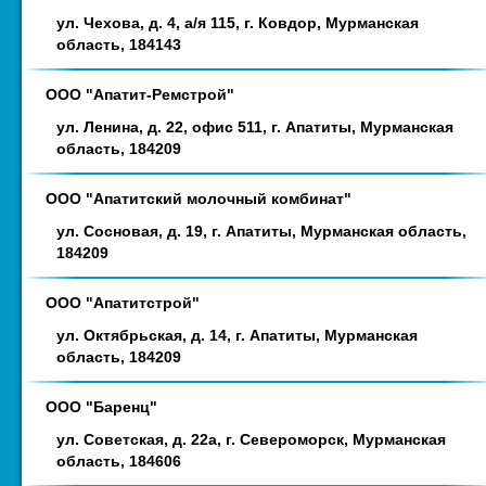
ул. Чехова, д. 4, а/я 115, г. Ковдор, Мурманская
область, 184143
ООО "Апатит-Ремстрой"
ул. Ленина, д. 22, офис 511, г. Апатиты, Мурманская
область, 184209
ООО "Апатитский молочный комбинат"
ул. Сосновая, д. 19, г. Апатиты, Мурманская область,
184209
ООО "Апатитстрой"
ул. Октябрьская, д. 14, г. Апатиты, Мурманская
область, 184209
ООО "Баренц"
ул. Советская, д. 22а, г. Североморск, Мурманская
область, 184606