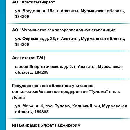
АО "Апатитыэнерго"
ул. Бредова, д. 15а, г. Апатиты, Мурманская область,
184209
АО "Мурманская геологоразведочная экспедиция"
ул. Ферсмана, д. 26, г. Апатиты, Мурманская область,
184209
Апатитская ТЭЦ
шоссе Энергетическое, д. 5, г. Апатиты, Мурманская
область, 184209
Государственное областное унитарное
сельскохозяйственное предприятие "Тулома" в н.п.
Лейпи
ул. Мира, д. 4, пос. Тулома, Кольский р-н, Мурманская
область, 184362
ИП Байрамов Улфат Гаджикерим