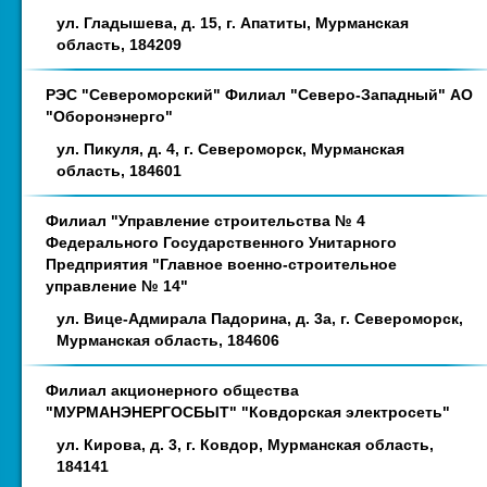
ул. Гладышева, д. 15, г. Апатиты, Мурманская
область, 184209
РЭС "Североморский" Филиал "Северо-Западный" АО
"Оборонэнерго"
ул. Пикуля, д. 4, г. Североморск, Мурманская
область, 184601
Филиал "Управление строительства № 4
Федерального Государственного Унитарного
Предприятия "Главное военно-строительное
управление № 14"
ул. Вице-Адмирала Падорина, д. 3а, г. Североморск,
Мурманская область, 184606
Филиал акционерного общества
"МУРМАНЭНЕРГОСБЫТ" "Ковдорская электросеть"
ул. Кирова, д. 3, г. Ковдор, Мурманская область,
184141