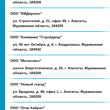
область, 184209
ООО "КМДпроект"
ул. Строителей, д. 21, офис 49, г. Апатиты,
Мурманская область, 184209
ООО "Компания "Стройдвор"
ул. 50 лет Октября, д. 8, г. Кандалакша, Мурманская
область, 184042
ООО "Металлист"
шоссе Энергетическое, д. 20, г. Апатиты, Мурманская
область, 184209
ООО "Новый город"
ул. Бредова, д. 48, офис 1, г. Апатиты, Мурманская
область, 184209
ООО "Огни Кайрал"