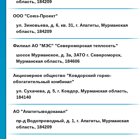
область, 184209
ООО "Союз-Проект"
ул. Зиновьева, д. 6, кв. 31, г. Апатиты, Мурманская
область, 184209
Филиал АО "МЭС" "Североморская теплосеть"
шоссе Мурманское, д. 3а, ЗАТО г. Североморск,
Мурманская область, 184606
Акционерное общество "Ковдорский горно-
обогатительный комбинат"
ул. Сухачева, д. 5, г. Ковдор, Мурманская область,
184140
АО "Апатитыводоканал"
пр-д Водопроводный, д. 1, г. Апатиты, Мурманская
область, 184209