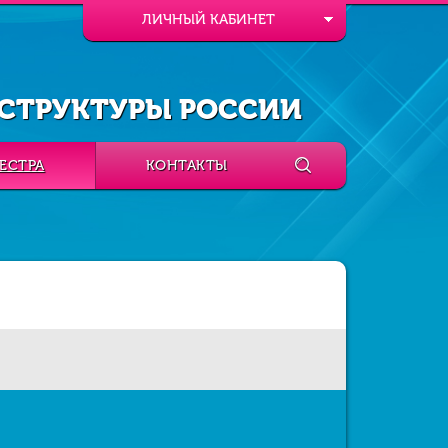
ЛИЧНЫЙ КАБИНЕТ
СТРУКТУРЫ РОССИИ
ЕСТРА
КОНТАКТЫ