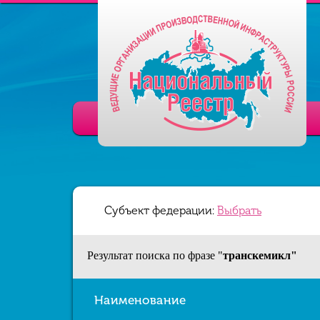
Субъект федерации:
Выбрать
Результат поиска по фразе "
транскемикл"
Наименование