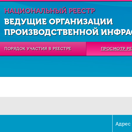
НАЦИОНАЛЬНЫЙ РЕЕСТР
ВЕДУЩИЕ ОРГАНИЗАЦИИ
ПРОИЗВОДСТВЕННОЙ ИНФРА
ПОРЯДОК УЧАСТИЯ В РЕЕСТРЕ
ПРОСМОТР РЕ
Адрес