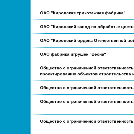
ОАО "Кировская трикотажная фабрика"
ОАО "Кировский завод по обработке цвет
ОАО "Кировский ордена Отечественной вой
ОАО фабрика игрушек "Весна"
Общество с ограниченной ответственность
проектированию объектов строительства 
Общество с ограниченной ответственност
Общество с ограниченной ответственност
Общество с ограниченной ответственност