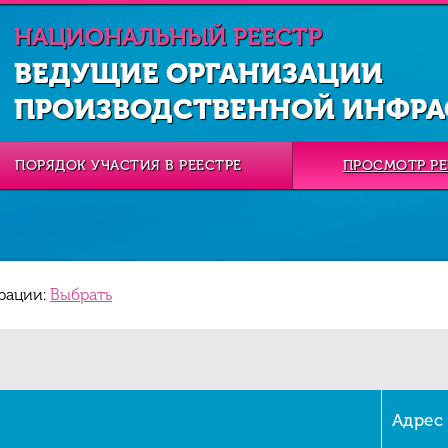
НАЦИОНАЛЬНЫЙ РЕЕСТР
ВЕДУЩИЕ ОРГАНИЗАЦИИ
ПРОИЗВОДСТВЕННОЙ ИНФРА
ПОРЯДОК УЧАСТИЯ В РЕЕСТРЕ
ПРОСМОТР РЕ
рации:
Выбрать
Адрес