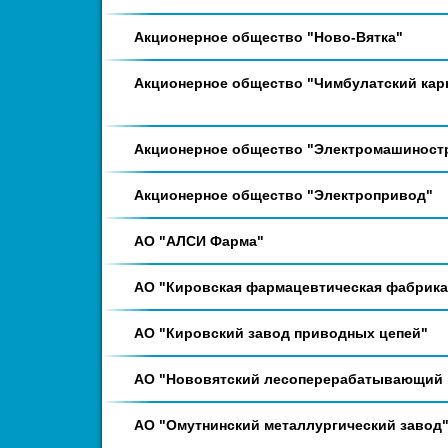
Акционерное общество "Ново-Вятка"
Акционерное общество "Чимбулатский кар
Акционерное общество "Электромашиност
Акционерное общество "Электропривод"
АО "АЛСИ Фарма"
АО "Кировская фармацевтическая фабрика
АО "Кировский завод приводных цепей"
АО "Нововятский лесоперерабатывающий 
АО "Омутнинский металлургический завод