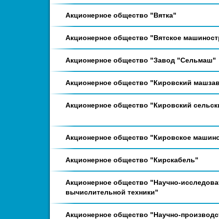
Акционерное общество "Вятка"
Акционерное общество "Вятское машиност
Акционерное общество "Завод "Сельмаш"
Акционерное общество "Кировский машзав
Акционерное общество "Кировский сельск
Акционерное общество "Кировское машино
Акционерное общество "Кирскабель"
Акционерное общество "Научно-исследова
вычислительной техники"
Акционерное общество "Научно-производс