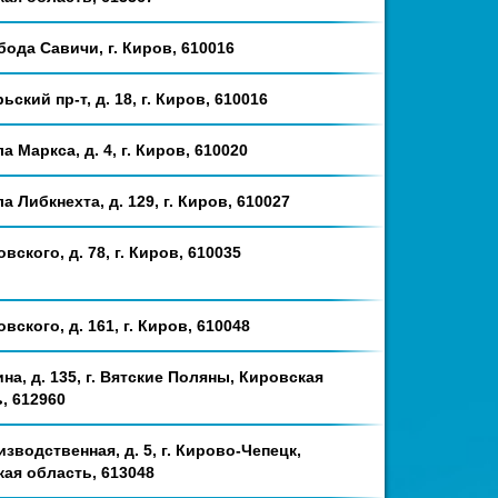
бода Савичи, г. Киров, 610016
ьский пр-т, д. 18, г. Киров, 610016
а Маркса, д. 4, г. Киров, 610020
ла Либкнехта, д. 129, г. Киров, 610027
вского, д. 78, г. Киров, 610035
овского, д. 161, г. Киров, 610048
ина, д. 135, г. Вятские Поляны, Кировская
, 612960
изводственная, д. 5, г. Кирово-Чепецк,
ая область, 613048