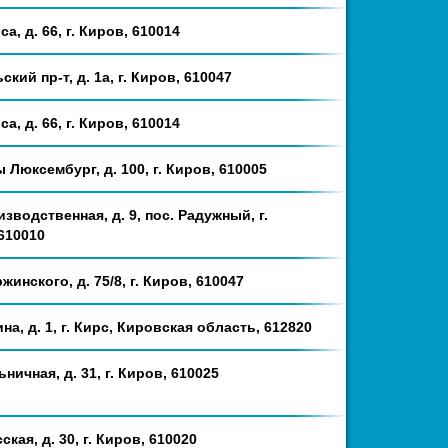
а, д. 66, г. Киров, 610014
ский пр-т, д. 1а, г. Киров, 610047
а, д. 66, г. Киров, 610014
ы Люксембург, д. 100, г. Киров, 610005
изводственная, д. 9, пос. Радужный, г.
610010
жинского, д. 75/8, г. Киров, 610047
ина, д. 1, г. Кирс, Кировская область, 612820
ьничная, д. 31, г. Киров, 610025
ская, д. 30, г. Киров, 610020