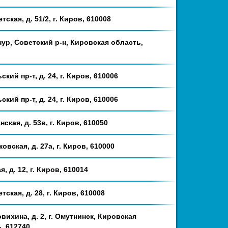
тская, д. 51/2, г. Киров, 610008
нур, Советский р-н, Кировская область,
ский пр-т, д. 24, г. Киров, 610006
ский пр-т, д. 24, г. Киров, 610006
нская, д. 53в, г. Киров, 610050
ковская, д. 27а, г. Киров, 610000
я, д. 12, г. Киров, 610014
тская, д. 28, г. Киров, 610008
овихина, д. 2, г. Омутнинск, Кировская
, 612740