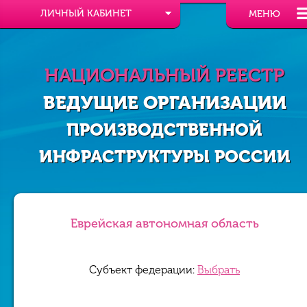
ЛИЧНЫЙ КАБИНЕТ
МЕНЮ
НАЦИОНАЛЬНЫЙ РЕЕСТР
ВЕДУЩИЕ ОРГАНИЗАЦИИ
ПРОИЗВОДСТВЕННОЙ
ИНФРАСТРУКТУРЫ РОССИИ
Еврейская автономная область
Субъект федерации:
Выбрать