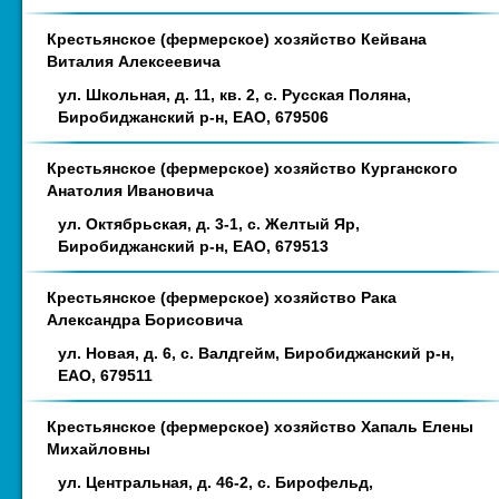
Крестьянское (фермерское) хозяйство Кейвана
Виталия Алексеевича
ул. Школьная, д. 11, кв. 2, с. Русская Поляна,
Биробиджанский р-н, ЕАО, 679506
Крестьянское (фермерское) хозяйство Курганского
Анатолия Ивановича
ул. Октябрьская, д. 3-1, с. Желтый Яр,
Биробиджанский р-н, ЕАО, 679513
Крестьянское (фермерское) хозяйство Рака
Александра Борисовича
ул. Новая, д. 6, с. Валдгейм, Биробиджанский р-н,
ЕАО, 679511
Крестьянское (фермерское) хозяйство Хапаль Елены
Михайловны
ул. Центральная, д. 46-2, с. Бирофельд,